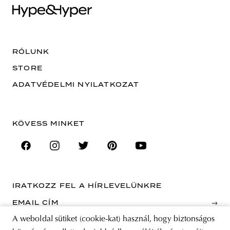
RÓLUNK
STORE
ADATVÉDELMI NYILATKOZAT
KÖVESS MINKET
IRATKOZZ FEL A HÍRLEVELÜNKRE
EMAIL CÍM
A weboldal sütiket (cookie-kat) használ, hogy biztonságos