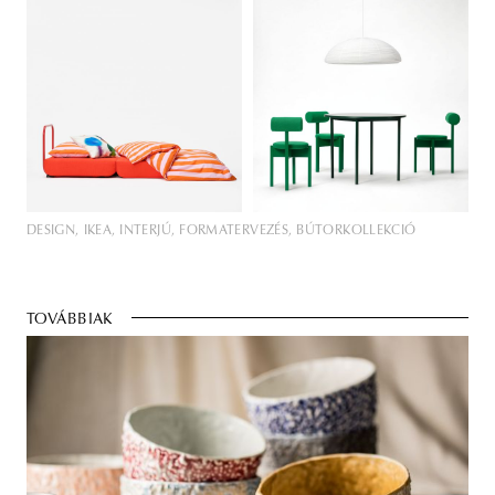
DESIGN
IKEA
INTERJÚ
FORMATERVEZÉS
BÚTORKOLLEKCIÓ
TOVÁBBIAK