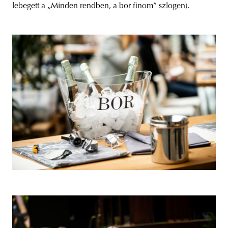
lebegett a „Minden rendben, a bor finom” szlogen).