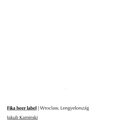
Fika beer label
| Wroclaw, Lengyelország
Jakub Kaminski