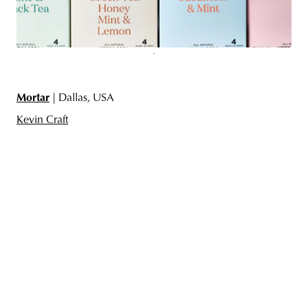
Mortar
| Dallas, USA
Kevin Craft