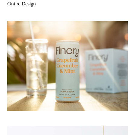
Onfire Design