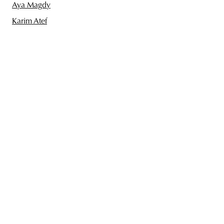
Aya Magdy
Karim Atef