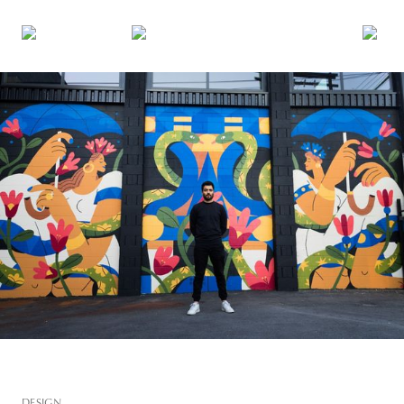
DESIGN