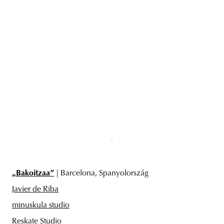
„
Bakoitzaa”
| Barcelona, Spanyolország
Javier de Riba
minuskula studio
Reskate Studio