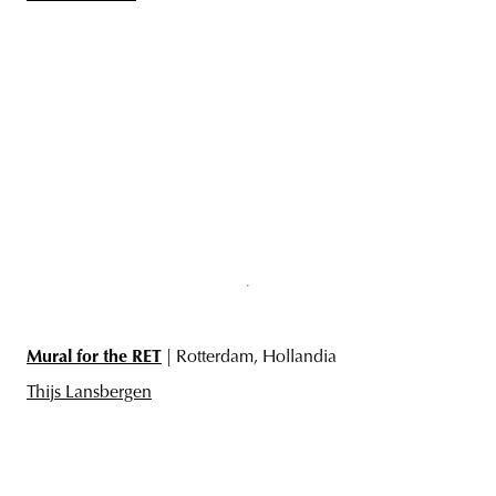
Mural for the RET
| Rotterdam, Hollandia
Thijs Lansbergen