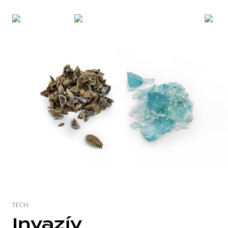
TECH
Invazív