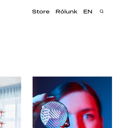
Store
Rólunk
EN