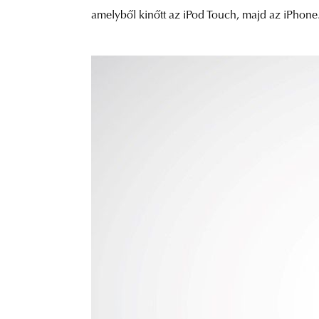
amelyből kinőtt az iPod Touch, majd az iPhone