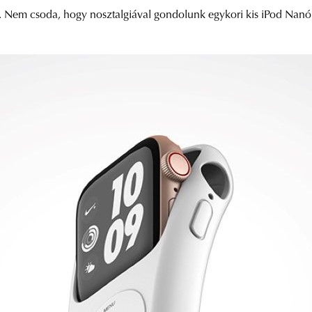
. Nem csoda, hogy nosztalgiával gondolunk egykori kis iPod Nanó