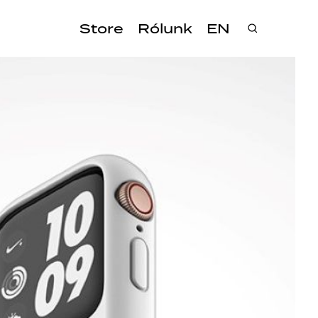
Store
Rólunk
EN