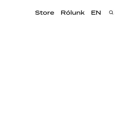
Store
Rólunk
EN