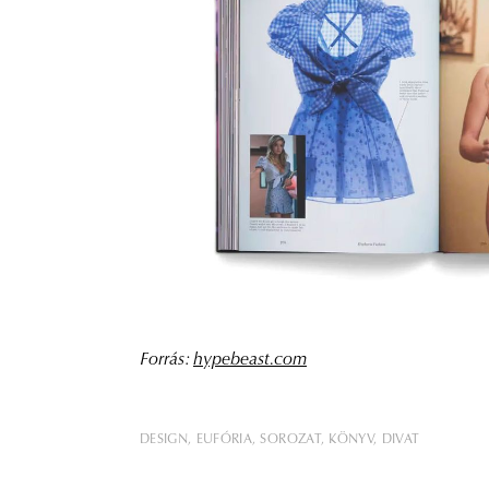
Forrás:
hypebeast.com
DESIGN
EUFÓRIA
SOROZAT
KÖNYV
DIVAT