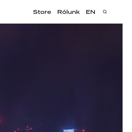
Store
Rólunk
EN