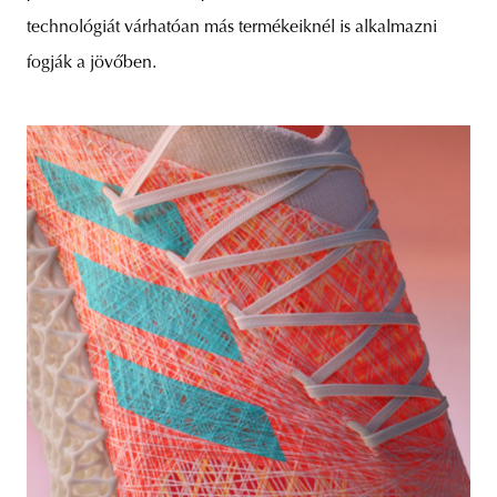
technológiát várhatóan más termékeiknél is alkalmazni
fogják a jövőben.