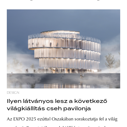
DESIGN
Ilyen látványos lesz a következő
világkiállítás cseh pavilonja
Az EXPO 2025 ezúttal Oszakában sorakoztatja fel a világ