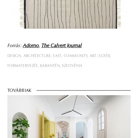
Forrás:
Adorno
,
The Calvert Journal
DESIGN
ARCHITECTURE
EAST
COMMUNITY
ART
EGYÉB
FORMATERVEZÉS
KARANTÉN
SZLOVÉNIA
TOVÁBBIAK