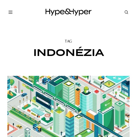
TAG
INDONÉZIA