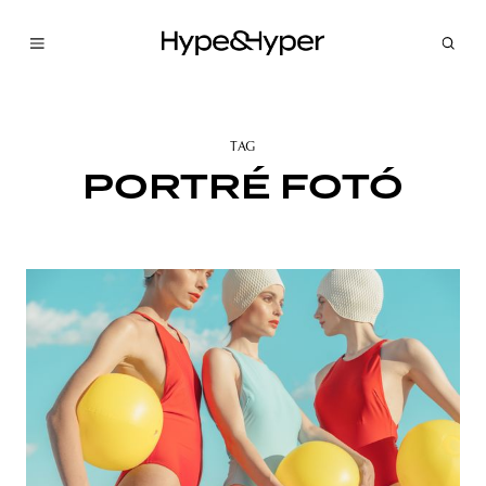
TAG
PORTRÉ FOTÓ