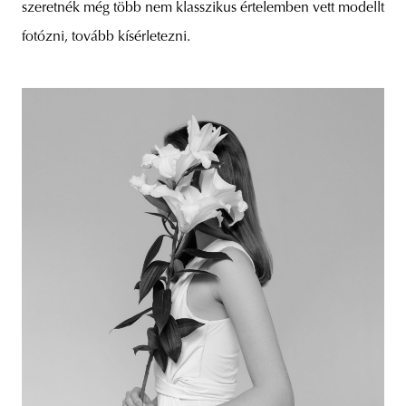
szeretnék még több nem klasszikus értelemben vett modellt
fotózni, tovább kísérletezni.