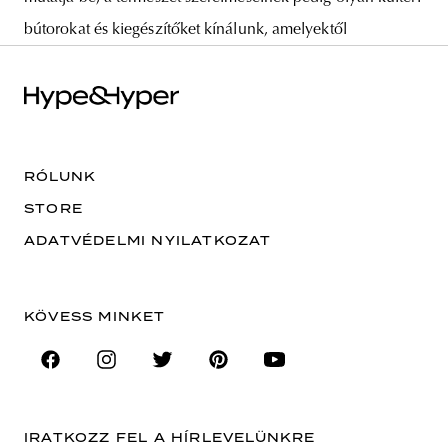
bútorokat és kiegészítőket kínálunk, amelyektől
RÓLUNK
STORE
ADATVÉDELMI NYILATKOZAT
KÖVESS MINKET
IRATKOZZ FEL A HÍRLEVELÜNKRE