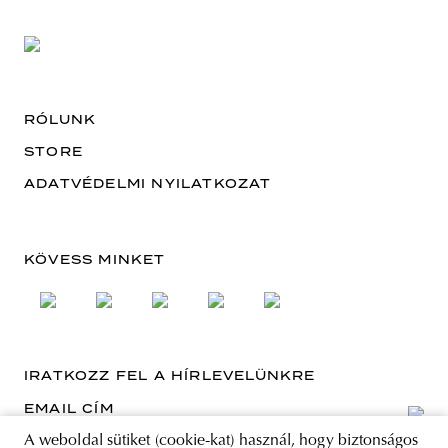
RÓLUNK
STORE
ADATVÉDELMI NYILATKOZAT
KÖVESS MINKET
IRATKOZZ FEL A HÍRLEVELÜNKRE
EMAIL CÍM
A weboldal sütiket (cookie-kat) használ, hogy biztonságos