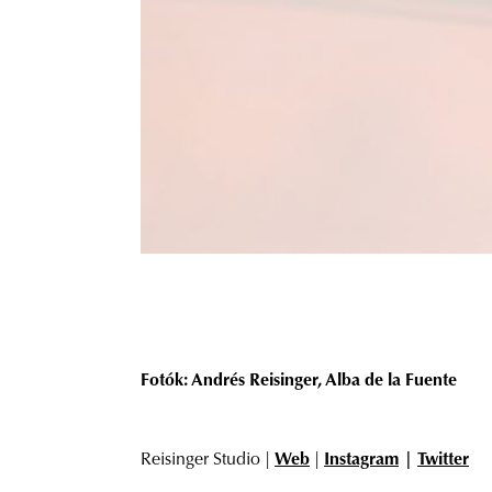
Fotók: Andrés Reisinger, Alba de la Fuente
Reisinger Studio |
Web
|
Instagram
|
Twitter