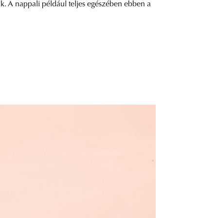
ák. A nappali például teljes egészében ebben a