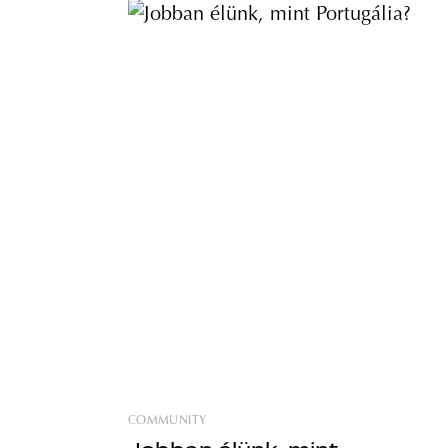
COMMUNITY