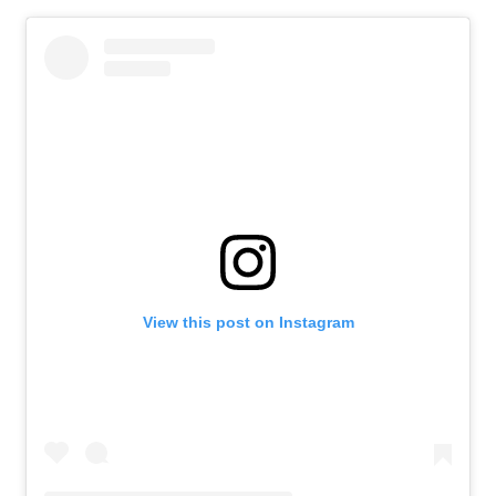
View this post on Instagram