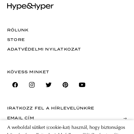
RÓLUNK
STORE
ADATVÉDELMI NYILATKOZAT
KÖVESS MINKET
IRATKOZZ FEL A HÍRLEVELÜNKRE
EMAIL CÍM
A weboldal sütiket (cookie-kat) használ, hogy biztonságos