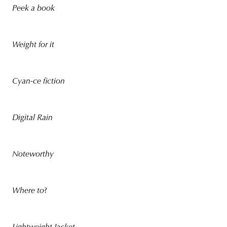
Peek a book
Weight for it
Cyan-ce fiction
Digital Rain
Noteworthy
Where to
?