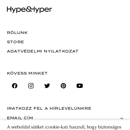
RÓLUNK
STORE
ADATVÉDELMI NYILATKOZAT
KÖVESS MINKET
IRATKOZZ FEL A HÍRLEVELÜNKRE
EMAIL CÍM
A weboldal sütiket (cookie-kat) használ, hogy biztonságos