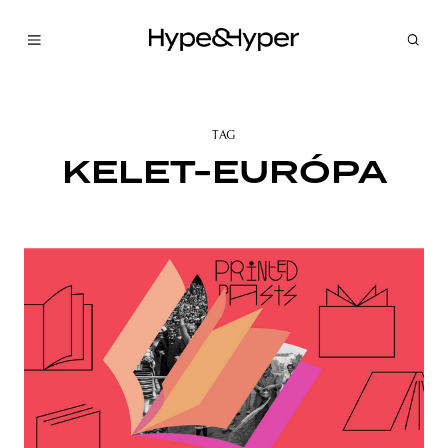
TAG
KELET-EURÓPA