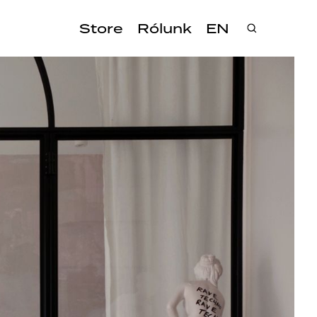
Store
Rólunk
EN