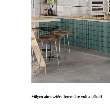
Milyen atmoszféra teremtése volt a célod?