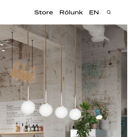
Store
Rólunk
EN