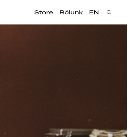
Store
Rólunk
EN