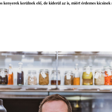
kenyerek kerülnek elő, de kiderül az is, miért érdemes kicsinek