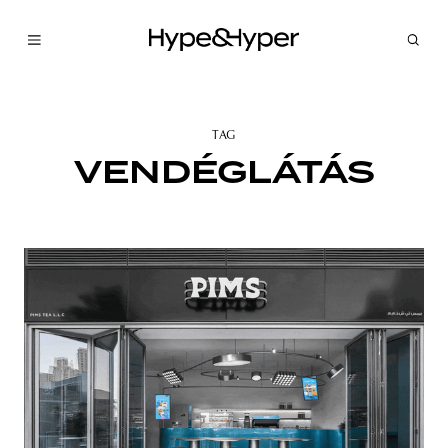
TAG
VENDÉGLÁTÁS