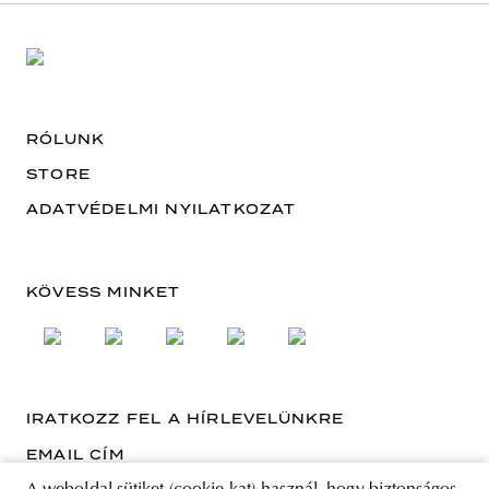
RÓLUNK
STORE
ADATVÉDELMI NYILATKOZAT
KÖVESS MINKET
IRATKOZZ FEL A HÍRLEVELÜNKRE
EMAIL CÍM