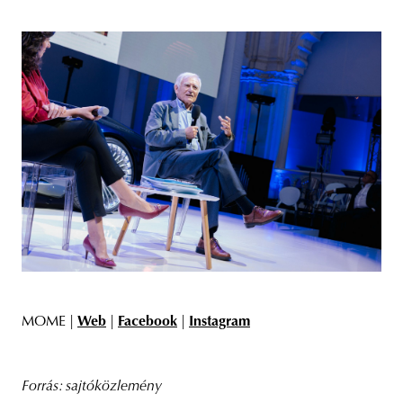
MOME |
Web
|
Facebook
|
Instagram
Forrás: sajtóközlemény