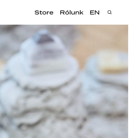
Store
Rólunk
EN