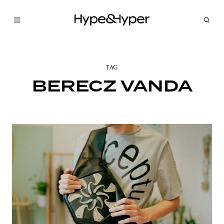
TAG
BERECZ VANDA