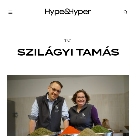
TAG
SZILÁGYI TAMÁS