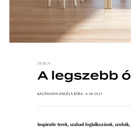
DESIGN
A legszebb ó
KAUFMANN ANGÉLA KYRA
· 6 08 2021
Inspiratív terek, szabad foglalkozások, szobák