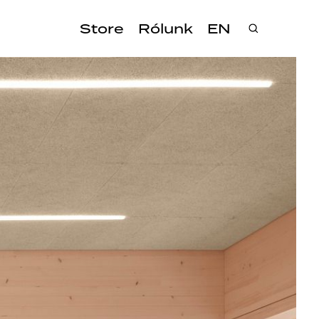
Store
Rólunk
EN