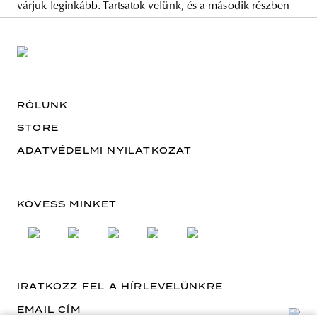
várjuk leginkább. Tartsatok velünk, és a második részben
RÓLUNK
STORE
ADATVÉDELMI NYILATKOZAT
KÖVESS MINKET
IRATKOZZ FEL A HÍRLEVELÜNKRE
EMAIL CÍM