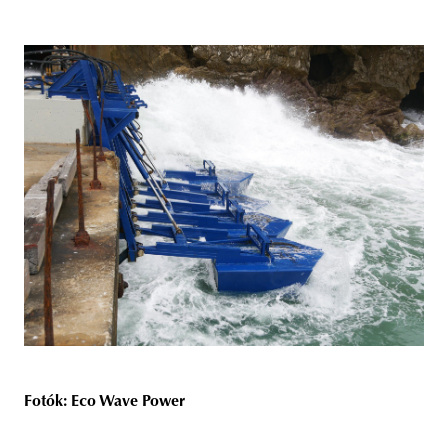
Fotók: Eco Wave Power