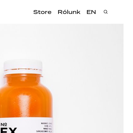
Store
Rólunk
EN