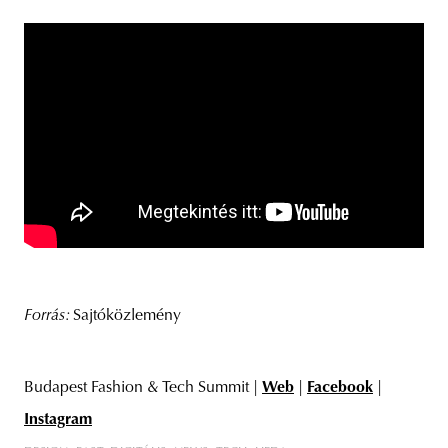
Forrás:
Sajtóközlemény
Budapest Fashion & Tech Summit |
Web
|
Facebook
|
Instagram