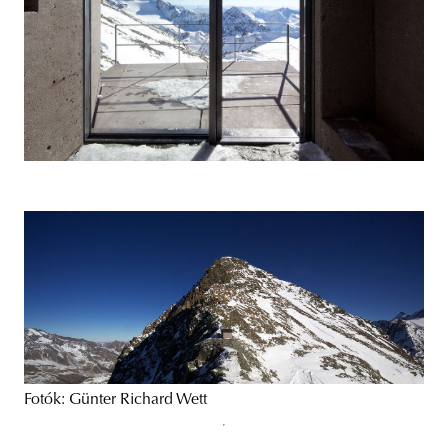
Fotók: Günter Richard Wett