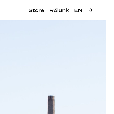
Store
Rólunk
EN