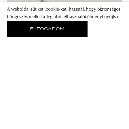
A weboldal sütiket (cookie-kat) használ, hogy biztonságos
böngészés mellett a legjobb felhasználói élményt nyújtsa.
ELFOGADOM