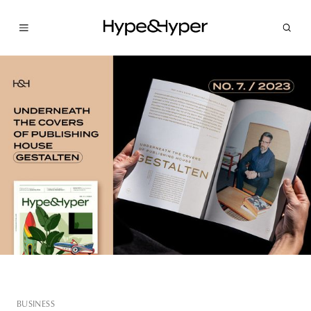
BUSINESS