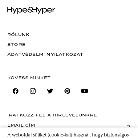
RÓLUNK
STORE
ADATVÉDELMI NYILATKOZAT
KÖVESS MINKET
IRATKOZZ FEL A HÍRLEVELÜNKRE
EMAIL CÍM
A weboldal sütiket (cookie-kat) használ, hogy biztonságos