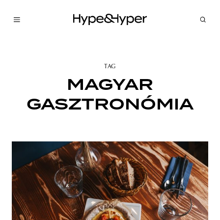
TAG
MAGYAR
GASZTRONÓMIA