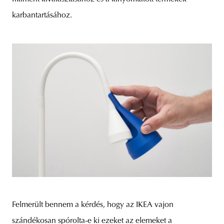
karbantartásához.
Felmerült bennem a kérdés, hogy az IKEA vajon
szándékosan spórolta-e ki ezeket az elemeket a