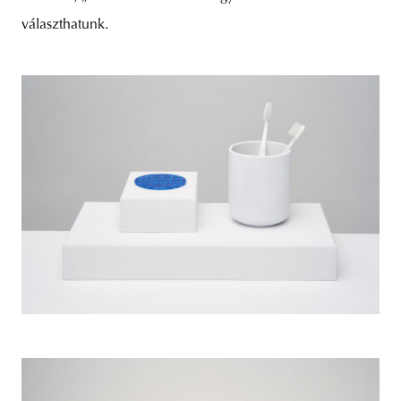
választhatunk.