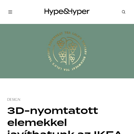
DESIGN
3D-nyomtatott
elemekkel