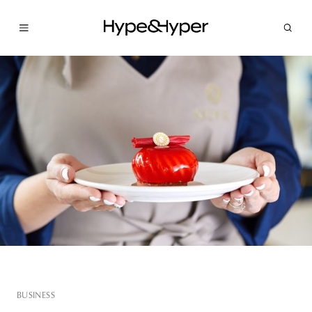
BUSINESS