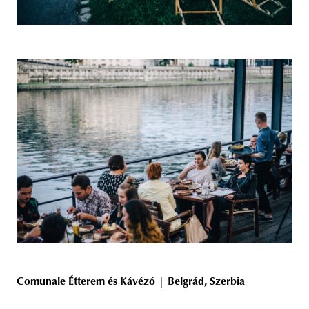
Comunale Étterem és Kávézó | Belgrád, Szerbia