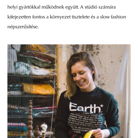
helyi gyártókkal működnek együtt. A stúdió számára
kifejezetten fontos a környezet tisztelete és a slow fashion
népszerűsítése.