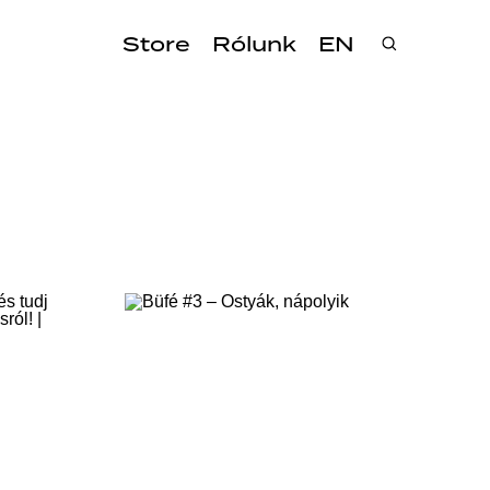
Store
Rólunk
EN