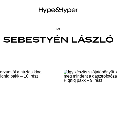
TAG
SEBESTYÉN LÁSZLÓ