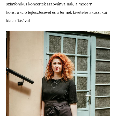
szimfonikus koncertek szabványainak, a modern
konstrukció fejlesztésével és a termek kivételes akusztikai
kialakításával