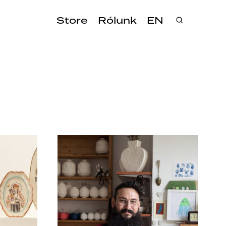
Store
Rólunk
EN