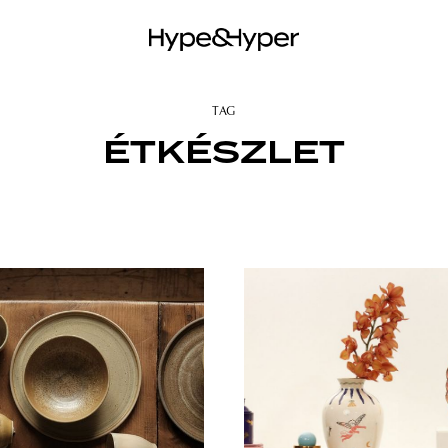
TAG
ÉTKÉSZLET